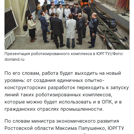
Презентация роботизированного комплекса в ЮРГТУ//Фото:
donland.ru
По его словам, работа будет выходить на новый
уровень: от создания единичных опытно-
конструкторских разработок переходить к запуску
линий таких роботизированных комплексов,
которые можно будет использовать и в ОПК, и в
гражданских отраслях промышленности.
По словам министра экономического развития
Ростовской области Максима Папушенко, ЮРГТУ