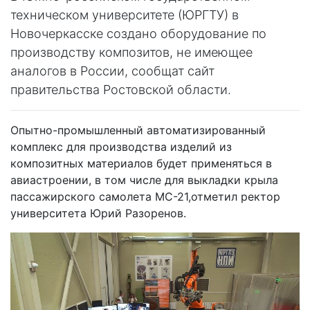
техническом университете (ЮРГТУ) в
Новочеркасске создано оборудование по
производству композитов, не имеющее
аналогов в России, сообщат сайт
правительства Ростовской области.
Опытно-промышленный автоматизированный
комплекс для производства изделий из
композитных материалов будет применяться в
авиастроении, в том числе для выкладки крыла
пассажирского самолета МС-21,отметил ректор
университета Юрий Разоренов.