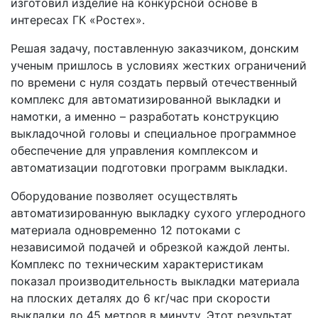
изготовил изделие на конкурсной основе в
интересах ГК «Ростех».
Решая задачу, поставленную заказчиком, донским
ученым пришлось в условиях жестких ограничений
по времени с нуля создать первый отечественный
комплекс для автоматизированной выкладки и
намотки, а именно – разработать конструкцию
выкладочной головы и специальное программное
обеспечение для управления комплексом и
автоматизации подготовки программ выкладки.
Оборудование позволяет осуществлять
автоматизированную выкладку сухого углеродного
материала одновременно 12 потоками с
независимой подачей и обрезкой каждой ленты.
Комплекс по техническим характеристикам
показал производительность выкладки материала
на плоских деталях до 6 кг/час при скорости
выкладки до 45 метров в минуту. Этот результат