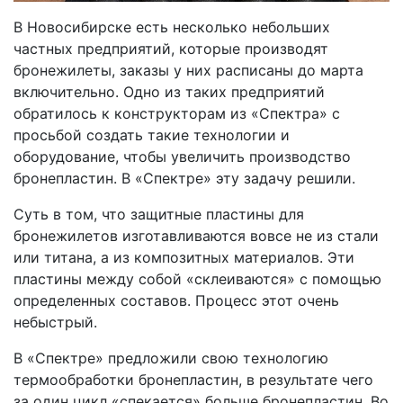
В Новосибирске есть несколько небольших
частных предприятий, которые производят
бронежилеты, заказы у них расписаны до марта
включительно. Одно из таких предприятий
обратилось к конструкторам из «Спектра» с
просьбой создать такие технологии и
оборудование, чтобы увеличить производство
бронепластин. В «Спектре» эту задачу решили.
Суть в том, что защитные пластины для
бронежилетов изготавливаются вовсе не из стали
или титана, а из композитных материалов. Эти
пластины между собой «склеиваются» с помощью
определенных составов. Процесс этот очень
небыстрый.
В «Спектре» предложили свою технологию
термообработки бронепластин, в результате чего
за один цикл «спекается» больше бронепластин. Во