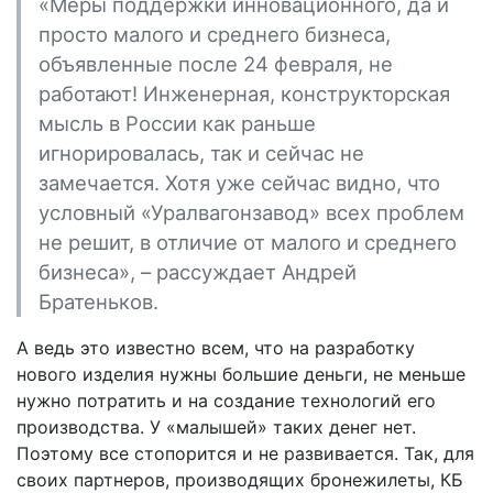
«Меры поддержки инновационного, да и
просто малого и среднего бизнеса,
объявленные после 24 февраля, не
работают! Инженерная, конструкторская
мысль в России как раньше
игнорировалась, так и сейчас не
замечается. Хотя уже сейчас видно, что
условный «Уралвагонзавод» всех проблем
не решит, в отличие от малого и среднего
бизнеса», – рассуждает Андрей
Братеньков.
А ведь это известно всем, что на разработку
нового изделия нужны большие деньги, не меньше
нужно потратить и на создание технологий его
производства. У «малышей» таких денег нет.
Поэтому все стопорится и не развивается. Так, для
своих партнеров, производящих бронежилеты, КБ