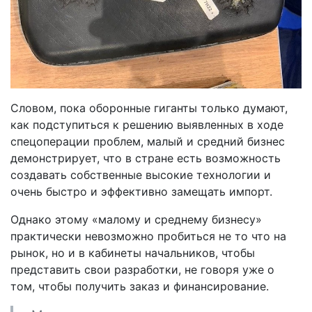
Словом, пока оборонные гиганты только думают,
как подступиться к решению выявленных в ходе
спецоперации проблем, малый и средний бизнес
демонстрирует, что в стране есть возможность
создавать собственные высокие технологии и
очень быстро и эффективно замещать импорт.
Однако этому «малому и среднему бизнесу»
практически невозможно пробиться не то что на
рынок, но и в кабинеты начальников, чтобы
представить свои разработки, не говоря уже о
том, чтобы получить заказ и финансирование.