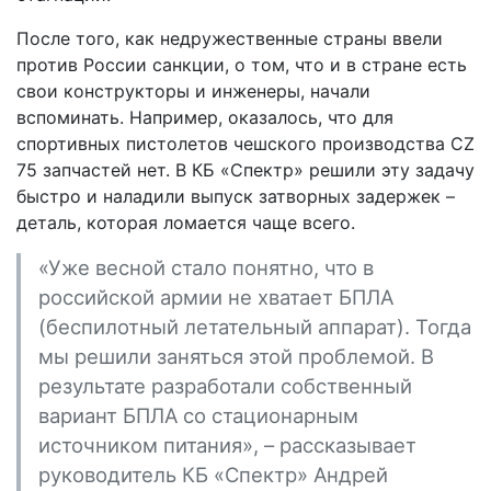
После того, как недружественные страны ввели
против России санкции, о том, что и в стране есть
свои конструкторы и инженеры, начали
вспоминать. Например, оказалось, что для
спортивных пистолетов чешского производства CZ
75 запчастей нет. В КБ «Спектр» решили эту задачу
быстро и наладили выпуск затворных задержек –
деталь, которая ломается чаще всего.
«Уже весной стало понятно, что в
российской армии не хватает БПЛА
(беспилотный летательный аппарат). Тогда
мы решили заняться этой проблемой. В
результате разработали собственный
вариант БПЛА со стационарным
источником питания», – рассказывает
руководитель КБ «Спектр» Андрей