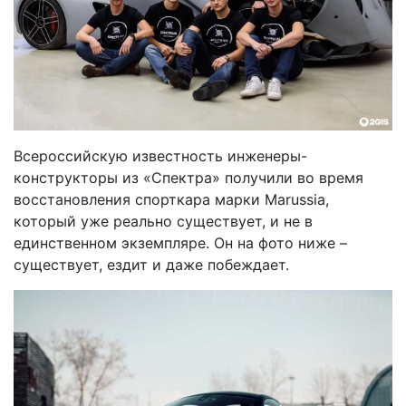
Всероссийскую известность инженеры-
конструкторы из «Спектра» получили во время
восстановления спорткара марки Marussia,
который уже реально существует, и не в
единственном экземпляре. Он на фото ниже –
существует, ездит и даже побеждает.