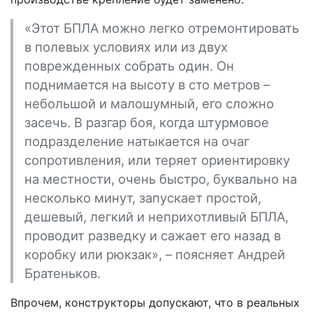
«Этот БПЛА можно легко отремонтировать
в полевых условиях или из двух
поврежденных собрать один. Он
поднимается на высоту в сто метров –
небольшой и малошумный, его сложно
засечь. В разгар боя, когда штурмовое
подразделение натыкается на очаг
сопротивления, или теряет ориентировку
на местности, очень быстро, буквально на
несколько минут, запускает простой,
дешевый, легкий и неприхотливый БПЛА,
проводит разведку и сажает его назад в
коробку или рюкзак», – поясняет Андрей
Братеньков.
Впрочем, конструкторы допускают, что в реальных