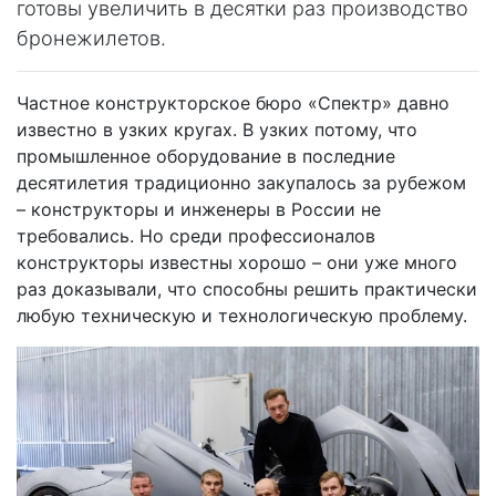
готовы увеличить в десятки раз производство
бронежилетов.
Частное конструкторское бюро «Спектр» давно
известно в узких кругах. В узких потому, что
промышленное оборудование в последние
десятилетия традиционно закупалось за рубежом
– конструкторы и инженеры в России не
требовались. Но среди профессионалов
конструкторы известны хорошо – они уже много
раз доказывали, что способны решить практически
любую техническую и технологическую проблему.