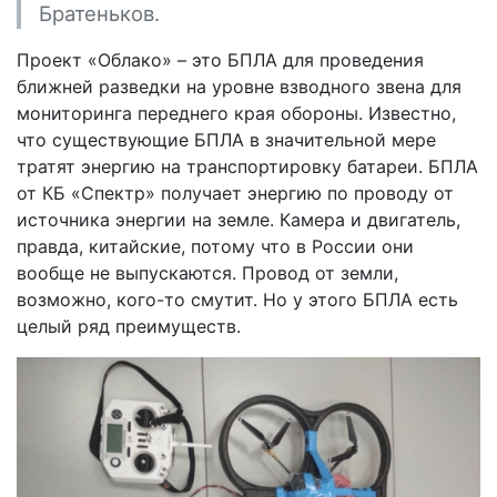
Братеньков.
Проект «Облако» – это БПЛА для проведения
ближней разведки на уровне взводного звена для
мониторинга переднего края обороны. Известно,
что существующие БПЛА в значительной мере
тратят энергию на транспортировку батареи. БПЛА
от КБ «Спектр» получает энергию по проводу от
источника энергии на земле. Камера и двигатель,
правда, китайские, потому что в России они
вообще не выпускаются. Провод от земли,
возможно, кого-то смутит. Но у этого БПЛА есть
целый ряд преимуществ.