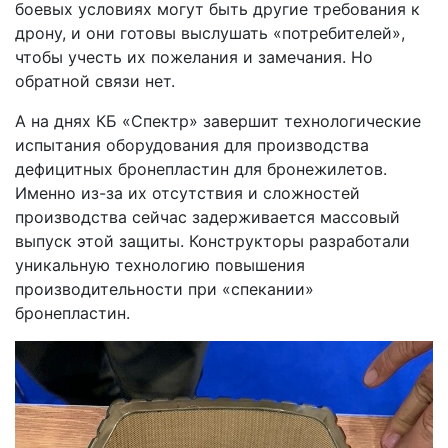
боевых условиях могут быть другие требования к
дрону, и они готовы выслушать «потребителей»,
чтобы учесть их пожелания и замечания. Но
обратной связи нет.
А на днях КБ «Спектр» завершит технологические
испытания оборудования для производства
дефицитных бронепластин для бронежилетов.
Именно из-за их отсутствия и сложностей
производства сейчас задерживается массовый
выпуск этой защиты. Конструкторы разработали
уникальную технологию повышения
производительности при «спекании»
бронепластин.