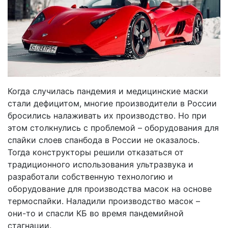
Когда случилась пандемия и медицинские маски
стали дефицитом, многие производители в России
бросились налаживать их производство. Но при
этом столкнулись с проблемой – оборудования для
спайки слоев спанбода в России не оказалось.
Тогда конструкторы решили отказаться от
традиционного использования ультразвука и
разработали собственную технологию и
оборудование для производства масок на основе
термоспайки. Наладили производство масок –
они-то и спасли КБ во время пандемийной
стагнации.