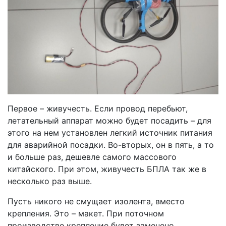
Первое – живучесть. Если провод перебьют,
летательный аппарат можно будет посадить – для
этого на нем установлен легкий источник питания
для аварийной посадки. Во-вторых, он в пять, а то
и больше раз, дешевле самого массового
китайского. При этом, живучесть БПЛА так же в
несколько раз выше.
Пусть никого не смущает изолента, вместо
крепления. Это – макет. При поточном
производстве крепление будет заменено.