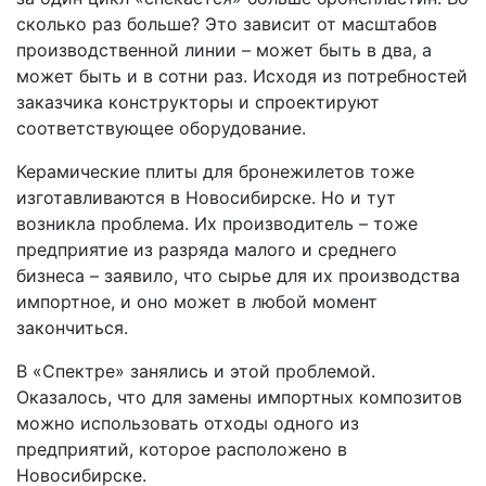
сколько раз больше? Это зависит от масштабов
производственной линии – может быть в два, а
может быть и в сотни раз. Исходя из потребностей
заказчика конструкторы и спроектируют
соответствующее оборудование.
Керамические плиты для бронежилетов тоже
изготавливаются в Новосибирске. Но и тут
возникла проблема. Их производитель – тоже
предприятие из разряда малого и среднего
бизнеса – заявило, что сырье для их производства
импортное, и оно может в любой момент
закончиться.
В «Спектре» занялись и этой проблемой.
Оказалось, что для замены импортных композитов
можно использовать отходы одного из
предприятий, которое расположено в
Новосибирске.