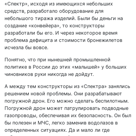
«Спектр», исходя из имеющихся небольших
средств, разработало оборудование для
небольшого тиража изделий. Были бы деньги на
создание «конвейера», то конструкторы
разработали бы его. И через некоторое время
проблема дефицита и стоимости бронежилетов
исчезла бы вовсе.
Понятно, что при нынешней промышленной
политике в России до этих «малышей» у больших
чиновников руки никогда не дойдут.
А между тем конструкторы из «Спектра» занялись
решением новой проблемы. Они разрабатывают
погружной дрон. Его можно сделать беспилотным.
Погружной дрон может патрулировать подводные
газопроводы, обеспечивая их безопасность. Он был
бы полезен и МЧС, легко заменив водолазов в
определенных ситуациях. Да и мало ли где