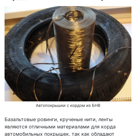
Автопокрышки с кордом из БНВ
Базальтовые ровинги, крученые нити, ленты
являются отличными материалами для корда
автомобильных покрышек, так как обладают