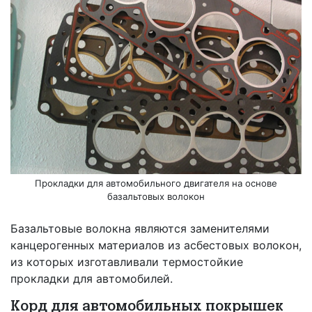
Прокладки для автомобильного двигателя на основе
базальтовых волокон
Базальтовые волокна являются заменителями
канцерогенных материалов из асбестовых волокон,
из которых изготавливали термостойкие
прокладки для автомобилей.
Корд для автомобильных покрышек