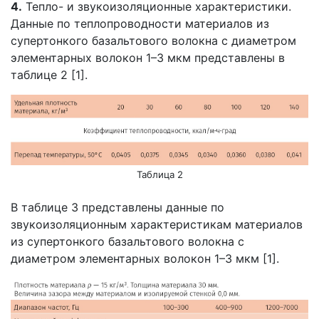
4.
Тепло- и звукоизоляционные характеристики.
Данные по теплопроводности материалов из
супертонкого базальтового волокна с диаметром
элементарных волокон 1–3 мкм представлены в
таблице 2 [1].
Таблица 2
В таблице 3 представлены данные по
звукоизоляционным характеристикам материалов
из супертонкого базальтового волокна с
диаметром элементарных волокон 1–3 мкм [1].