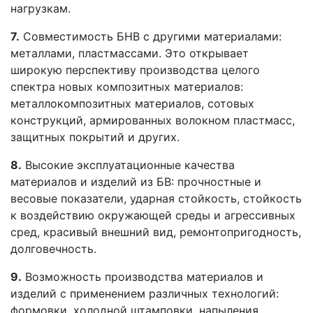
нагрузкам.
7.
Совместимость БНВ с другими материалами:
металлами, пластмассами. Это открывает
широкую перспективу производства целого
спектра новых композитных материалов:
металлокомпозитных материалов, сотовых
конструкций, армированных волокном пластмасс,
защитных покрытий и других.
8.
Высокие эксплуатационные качества
материалов и изделий из БВ: прочностные и
весовые показатели, ударная стойкость, стойкость
к воздействию окружающей среды и агрессивных
сред, красивый внешний вид, ремонтопригодность,
долговечность.
9.
Возможность производства материалов и
изделий с применением различных технологий:
формовки, холодной штамповки, напыления,