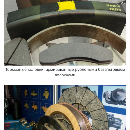
Тормозные колодки, армированные рублеными базальтовыми
волокнами