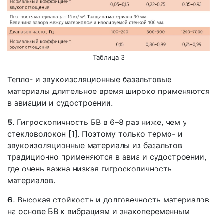
Таблица 3
Тепло- и звукоизоляционные базальтовые
материалы длительное время широко применяются
в авиации и судостроении.
5.
Гигроскопичность БВ в 6–8 раз ниже, чем у
стекловолокон [1]. Поэтому только термо- и
звукоизоляционные материалы из базальтов
традиционно применяются в авиа и судостроении,
где очень важна низкая гигроскопичность
материалов.
6.
Высокая стойкость и долговечность материалов
на основе БВ к вибрациям и знакопеременным