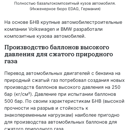
Полностью базальтокомпозитный кузов автомобиля.
(Инженерное бюро EDAG, Германия)
На основе БНВ крупные автомобилестроительные
компании Volkswagen и BMW разработали
композитные кузова автомобилей.
Производство баллонов высокого
давления для сжатого природного
газа
Перевод автомобильных двигателей с бензина на
природный сжатый газ потребовал создания новых
производств баллонов высокого давления на 250
бар (кг/см²). Давление при испытании баллонов
500 бар. По своим характеристикам БНВ (высокой
прочности на разрыв и стойкость к
знакопеременным нагрузкам) наиболее пригодно
для производства автомобильных баллонов для
сжатого природного газа.