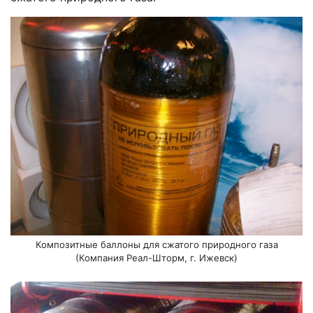
Композитные баллоны для сжатого природного газа
(Компания Реал-Шторм, г. Ижевск)