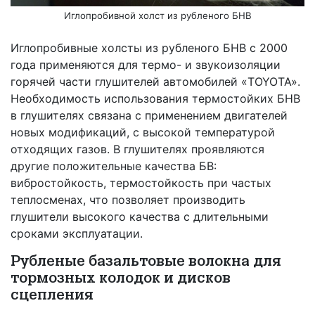
Иглопробивной холст из рубленого БНВ
Иглопробивные холсты из рубленого БНВ с 2000
года применяются для термо- и звукоизоляции
горячей части глушителей автомобилей «TOYOTA».
Необходимость использования термостойких БНВ
в глушителях связана с применением двигателей
новых модификаций, с высокой температурой
отходящих газов. В глушителях проявляются
другие положительные качества БВ:
вибростойкость, термостойкость при частых
теплосменах, что позволяет производить
глушители высокого качества с длительными
сроками эксплуатации.
Рубленые базальтовые волокна для
тормозных колодок и дисков
сцепления