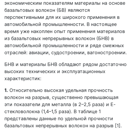
экономическим показателям материалы на основе
базальтовых волокон (БВ) являются
перспективными для их широкого применения в
автомобильной промышленности. В настоящее
время уже накоплен опыт применения материалов
из базальтовых непрерывных волокон (БНВ) в
автомобильной промышленности и ряде смежных
отраслей: авиации, судостроении, вагоностроении.
БНВ и материалы БНВ обладают рядом достаточно
высоких технических и эксплуатационных
характеристик:
1.
Относительно высокая удельная прочность
волокон на разрыв, существенно превышающая
эти показатели для металла (в 2–2,5 раза) и Е-
стекловолокна (1,4–1,5 раза). В таблице 1
представлены данные по удельной прочности
базальтовых непрерывных волокон на разрыв [1].