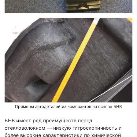
Примеры автодеталей из композитов на основе БНВ
БНВ имеет ряд преимуществ перед
стекловолокном — низкую гигроскопичность и
более высокие характеристики по химической