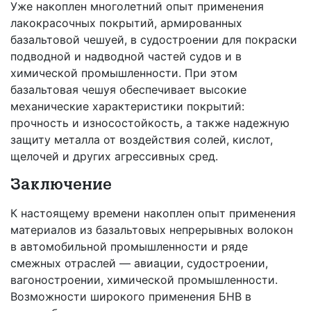
Уже накоплен многолетний опыт применения
лакокрасочных покрытий, армированных
базальтовой чешуей, в судостроении для покраски
подводной и надводной частей судов и в
химической промышленности. При этом
базальтовая чешуя обеспечивает высокие
механические характеристики покрытий:
прочность и износостойкость, а также надежную
защиту металла от воздействия солей, кислот,
щелочей и других агрессивных сред.
Заключение
К настоящему времени накоплен опыт применения
материалов из базальтовых непрерывных волокон
в автомобильной промышленности и ряде
смежных отраслей — авиации, судостроении,
вагоностроении, химической промышленности.
Возможности широкого применения БНВ в