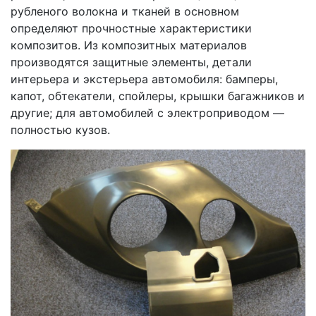
рубленого волокна и тканей в основном
определяют прочностные характеристики
композитов. Из композитных материалов
производятся защитные элементы, детали
интерьера и экстерьера автомобиля: бамперы,
капот, обтекатели, спойлеры, крышки багажников и
другие; для автомобилей с электроприводом —
полностью кузов.