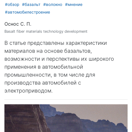
#обзор
#базальт
#волокно
#мнение
#автомобилестроение
Оснос С. П.
Basalt fiber materials technology development
В статье представлены характеристики
материалов на основе базальтов,
возможности и перспективы их широкого
применения в автомобильной
промышленности, в том числе для
производства автомобилей с
электроприводом.