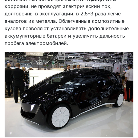
коррозии, не проводят электрический ток,
долговечны в эксплуатации, в 2,5–3 раза легче
аналогов из металла. Облегченные композитные
кузова позволяют устанавливать дополнительные
аккумуляторные батареи и увеличить дальность
пробега электромобилей.