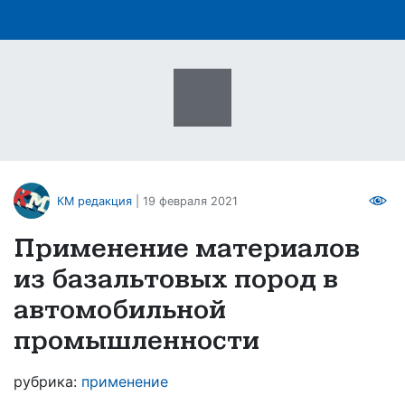
КМ редакция
| 19 февраля 2021
Применение материалов
из базальтовых пород в
автомобильной
промышленности
рубрика:
применение