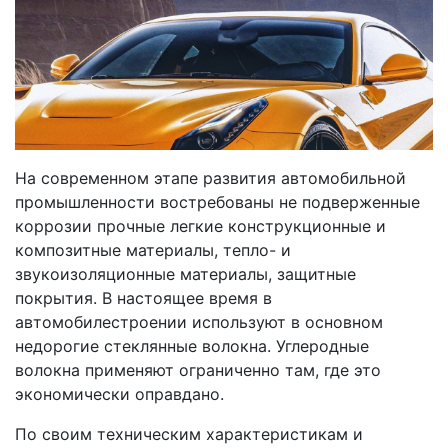
На современном этапе развития автомобильной
промышленности востребованы не подверженные
коррозии прочные легкие конструкционные и
композитные материалы, тепло- и
звукоизоляционные материалы, защитные
покрытия. В настоящее время в
автомобилестроении используют в основном
недорогие стеклянные волокна. Углеродные
волокна применяют ограниченно там, где это
экономически оправдано.
По своим техническим характеристикам и