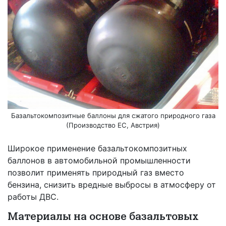
Базальтокомпозитные баллоны для сжатого природного газа
(Производство ЕС, Австрия)
Широкое применение базальтокомпозитных
баллонов в автомобильной промышленности
позволит применять природный газ вместо
бензина, снизить вредные выбросы в атмосферу от
работы ДВС.
Материалы на основе базальтовых