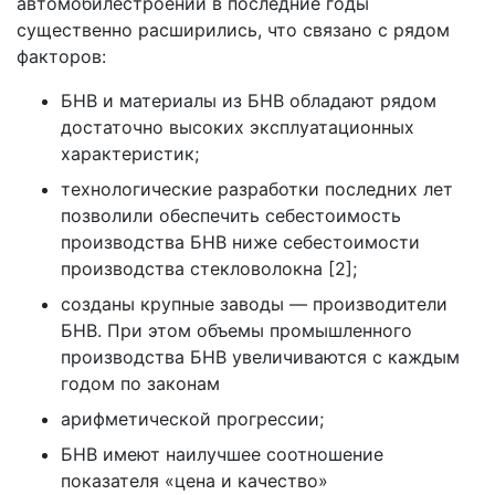
автомобилестроении в последние годы
существенно расширились, что связано с рядом
факторов:
БНВ и материалы из БНВ обладают рядом
достаточно высоких эксплуатационных
характеристик;
технологические разработки последних лет
позволили обеспечить себестоимость
производства БНВ ниже себестоимости
производства стекловолокна [2];
созданы крупные заводы — производители
БНВ. При этом объемы промышленного
производства БНВ увеличиваются с каждым
годом по законам
арифметической прогрессии;
БНВ имеют наилучшее соотношение
показателя «цена и качество»