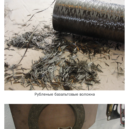
Рубленые базальтовые волокна