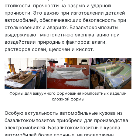
стойкости, прочности на разрыв и ударной
прочности. Это важно при изготовлении деталей
автомобилей, обеспечивающих безопасность при
столкновениях и авариях. Базальтокомпозиты
выдерживают многолетнюю эксплуатацию при
воздействии природных факторов: влаги,
растворов солей, щелочей и кислот.
Формы для вакуумного формования композитных изделий
сложной формы
Особую актуальность автомобильные кузова из
базальтокомпозитов приобрели для производства
электромобилей. Базальтокомпозитные кузова
автомобилей более прочные, не подвержены