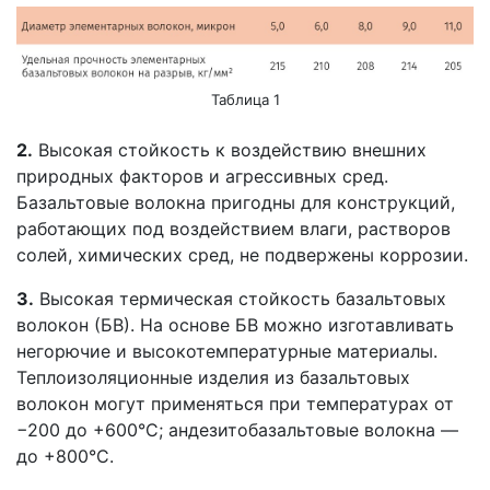
Таблица 1
2.
Высокая стойкость к воздействию внешних
природных факторов и агрессивных сред.
Базальтовые волокна пригодны для конструкций,
работающих под воздействием влаги, растворов
солей, химических сред, не подвержены коррозии.
3.
Высокая термическая стойкость базальтовых
волокон (БВ). На основе БВ можно изготавливать
негорючие и высокотемпературные материалы.
Теплоизоляционные изделия из базальтовых
волокон могут применяться при температурах от
−200 до +600°С; андезитобазальтовые волокна —
до +800°С.