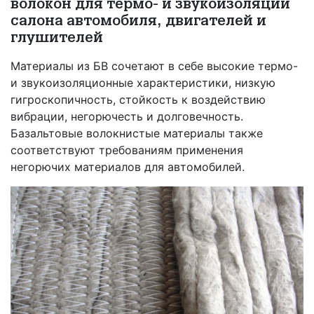
волокон для термо- и звукоизоляции
салона автомобиля, двигателей и
глушителей
Материалы из БВ сочетают в себе высокие термо-
и звукоизоляционные характеристики, низкую
гигроскопичность, стойкость к воздействию
вибрации, негорючесть и долговечность.
Базальтовые волокнистые материалы также
соответствуют требованиям применения
негорючих материалов для автомобилей.