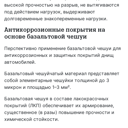
высокой прочностью на разрыв, не вытягиваются
под действием нагрузок, выдерживают
долговременные знакопеременные нагрузки.
Антикоррозионные покрытия на
основе базальтовой чешуи
Перспективно применение базальтовой чешуи для
антикоррозионных и защитных покрытий днищ
автомобилей.
Базальтовый чешуйчатый материал представляет
собой элементарные чешуйки толщиной до 3
микрон и площадью 1–3 мм².
Базальтовая чешуя в составе лакокрасочных
покрытий (ЛКП) обеспечивает их армирование,
существенное (в разы) повышение прочности и
химической стойкости.