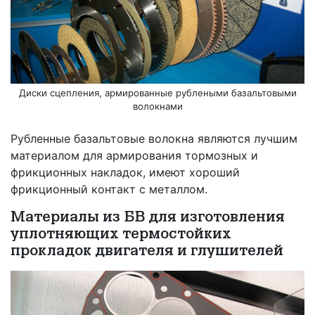
Диски сцепления, армированные рублеными базальтовыми
волокнами
Рубленные базальтовые волокна являются лучшим
материалом для армирования тормозных и
фрикционных накладок, имеют хороший
фрикционный контакт с металлом.
Материалы из БВ для изготовления
уплотняющих термостойких
прокладок двигателя и глушителей