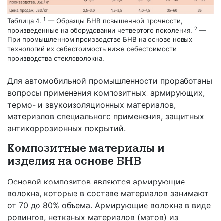
1
Таблица 4.
— Образцы БНВ повышенной прочности,
2
произведенные на оборудовании четвертого поколения.
—
При промышленном производстве БНВ на основе новых
технологий их себестоимость ниже себестоимости
производства стекловолокна.
Для автомобильной промышленности проработаны
вопросы применения композитных, армирующих,
термо- и звукоизоляционных материалов,
материалов специального применения, защитных
антикоррозионных покрытий.
Композитные материалы и
изделия на основе БНВ
Основой композитов являются армирующие
волокна, которые в составе материалов занимают
от 70 до 80% объема. Армирующие волокна в виде
ровингов, нетканых материалов (матов) из